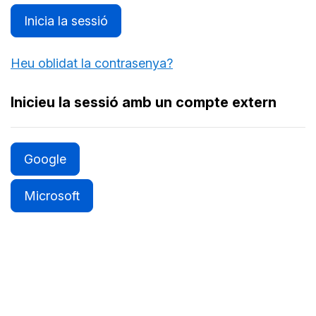
Inicia la sessió
Heu oblidat la contrasenya?
Inicieu la sessió amb un compte extern
Google
Microsoft