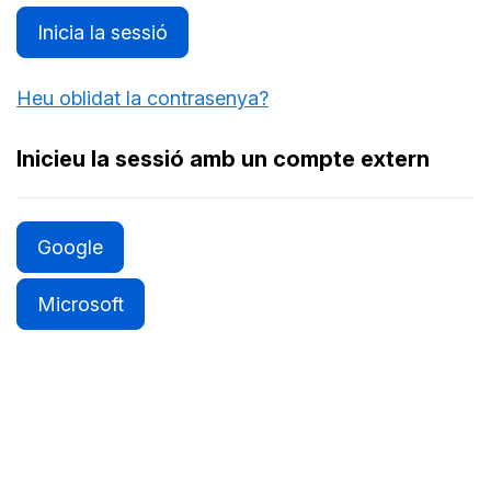
Inicia la sessió
Heu oblidat la contrasenya?
Inicieu la sessió amb un compte extern
Google
Microsoft