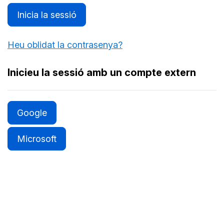
Inicia la sessió
Heu oblidat la contrasenya?
Inicieu la sessió amb un compte extern
Google
Microsoft