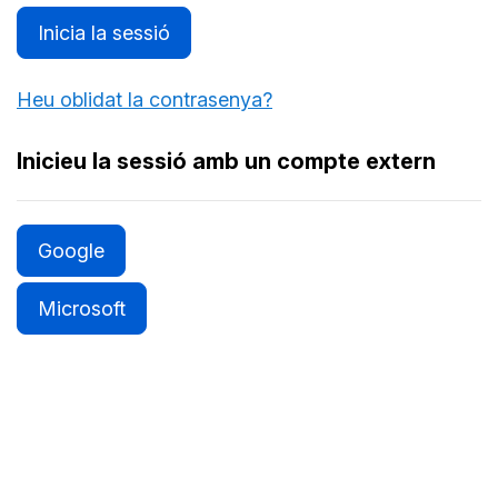
Inicia la sessió
Heu oblidat la contrasenya?
Inicieu la sessió amb un compte extern
Google
Microsoft