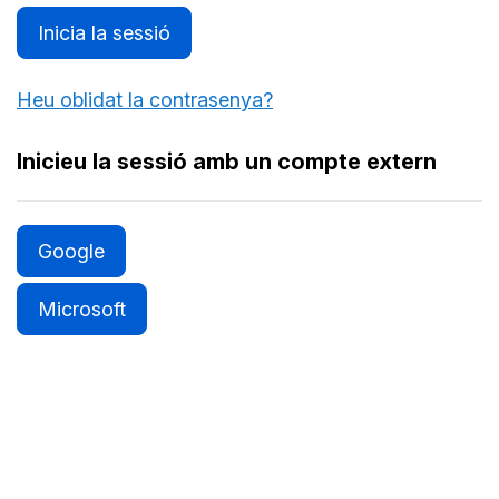
Inicia la sessió
Heu oblidat la contrasenya?
Inicieu la sessió amb un compte extern
Google
Microsoft