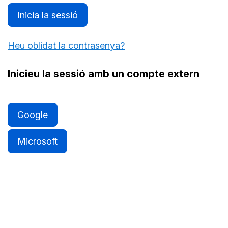
Inicia la sessió
Heu oblidat la contrasenya?
Inicieu la sessió amb un compte extern
Google
Microsoft