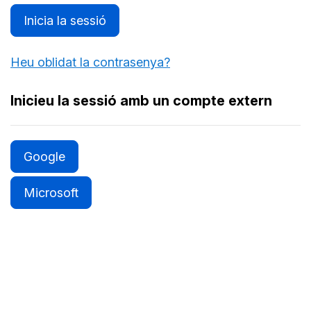
Inicia la sessió
Heu oblidat la contrasenya?
Inicieu la sessió amb un compte extern
Google
Microsoft