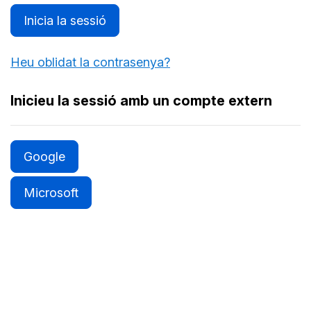
Inicia la sessió
Heu oblidat la contrasenya?
Inicieu la sessió amb un compte extern
Google
Microsoft