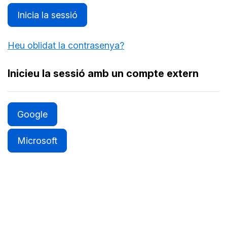
Inicia la sessió
Heu oblidat la contrasenya?
Inicieu la sessió amb un compte extern
Google
Microsoft