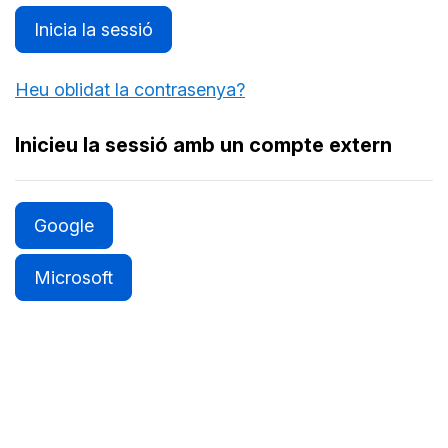
Inicia la sessió
Heu oblidat la contrasenya?
Inicieu la sessió amb un compte extern
Google
Microsoft