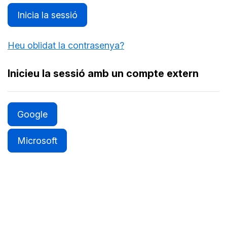
Inicia la sessió
Heu oblidat la contrasenya?
Inicieu la sessió amb un compte extern
Google
Microsoft