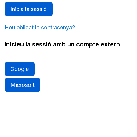
Inicia la sessió
Heu oblidat la contrasenya?
Inicieu la sessió amb un compte extern
Google
Microsoft