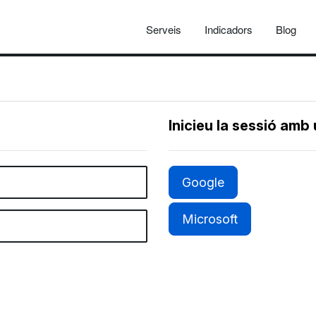
Serveis
Indicadors
Blog
Inicieu la sessió amb
Google
Microsoft