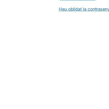
Heu oblidat la contrasen