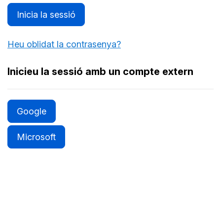
Inicia la sessió
Heu oblidat la contrasenya?
Inicieu la sessió amb un compte extern
Google
Microsoft