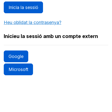
Inicia la sessió
Heu oblidat la contrasenya?
Inicieu la sessió amb un compte extern
Google
Microsoft