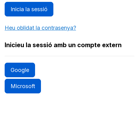
Inicia la sessió
Heu oblidat la contrasenya?
Inicieu la sessió amb un compte extern
Google
Microsoft