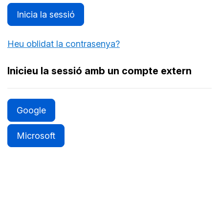
Inicia la sessió
Heu oblidat la contrasenya?
Inicieu la sessió amb un compte extern
Google
Microsoft