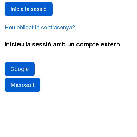
Inicia la sessió
Heu oblidat la contrasenya?
Inicieu la sessió amb un compte extern
Google
Microsoft