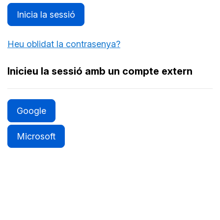
Inicia la sessió
Heu oblidat la contrasenya?
Inicieu la sessió amb un compte extern
Google
Microsoft