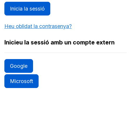
Inicia la sessió
Heu oblidat la contrasenya?
Inicieu la sessió amb un compte extern
Google
Microsoft