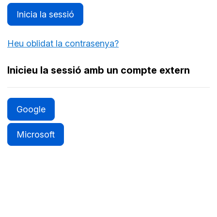
Inicia la sessió
Heu oblidat la contrasenya?
Inicieu la sessió amb un compte extern
Google
Microsoft