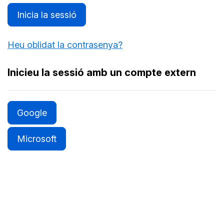
Inicia la sessió
Heu oblidat la contrasenya?
Inicieu la sessió amb un compte extern
Google
Microsoft