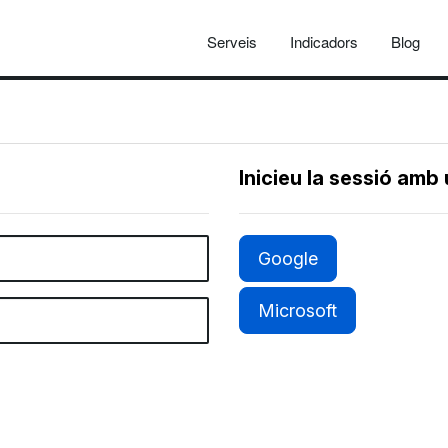
Serveis
Indicadors
Blog
Inicieu la sessió amb
Google
Microsoft