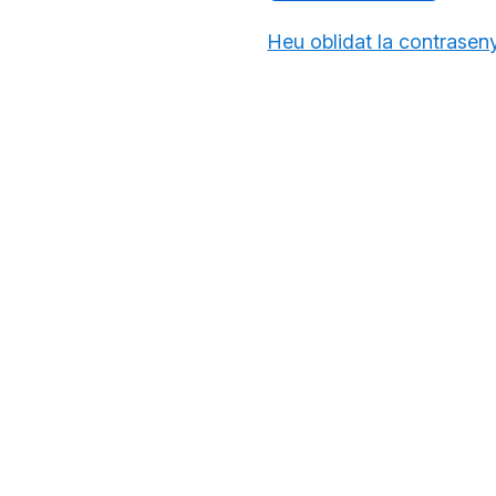
Heu oblidat la contrasen