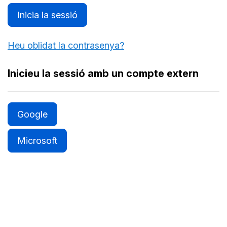
Inicia la sessió
Heu oblidat la contrasenya?
Inicieu la sessió amb un compte extern
Google
Microsoft