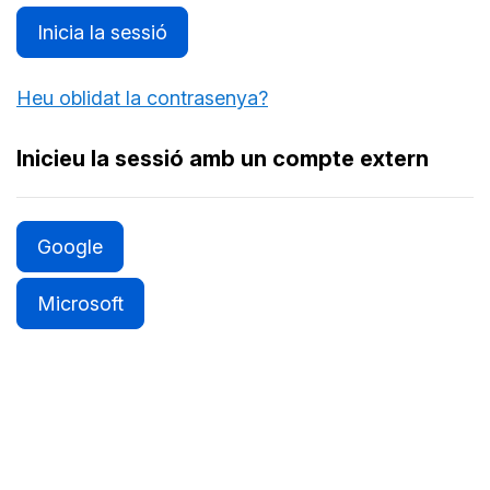
Inicia la sessió
Heu oblidat la contrasenya?
Inicieu la sessió amb un compte extern
Google
Microsoft