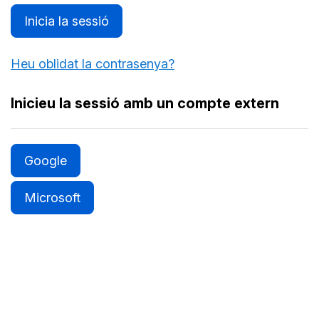
Inicia la sessió
Heu oblidat la contrasenya?
Inicieu la sessió amb un compte extern
Google
Microsoft