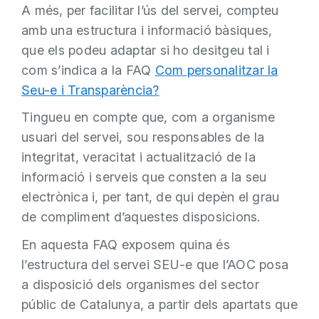
A més, per facilitar l’ús del servei, compteu
amb una estructura i informació bàsiques,
que els podeu adaptar si ho desitgeu tal i
com s’indica a la FAQ
Com personalitzar la
Seu-e i Transparència?
Tingueu en compte que, com a organisme
usuari del servei, sou responsables de la
integritat, veracitat i actualització de la
informació i serveis que consten a la seu
electrònica i, per tant, de qui depèn el grau
de compliment d’aquestes disposicions.
En aquesta FAQ exposem quina és
l’estructura del servei SEU-e que l’AOC posa
a disposició dels organismes del sector
públic de Catalunya, a partir dels apartats que