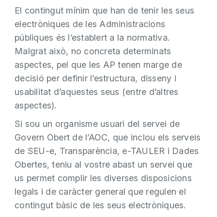
El contingut mínim que han de tenir les seus
electròniques de les Administracions
públiques és l’establert a la normativa.
Malgrat això, no concreta determinats
aspectes, pel que les AP tenen marge de
decisió per definir l’estructura, disseny i
usabilitat d’aquestes seus (entre d’altres
aspectes).
Si sou un organisme usuari del servei de
Govern Obert de l’AOC, que inclou els serveis
de SEU-e, Transparència, e-TAULER i Dades
Obertes, teniu al vostre abast un servei que
us permet complir les diverses disposicions
legals i de caràcter general que regulen el
contingut bàsic de les seus electròniques.