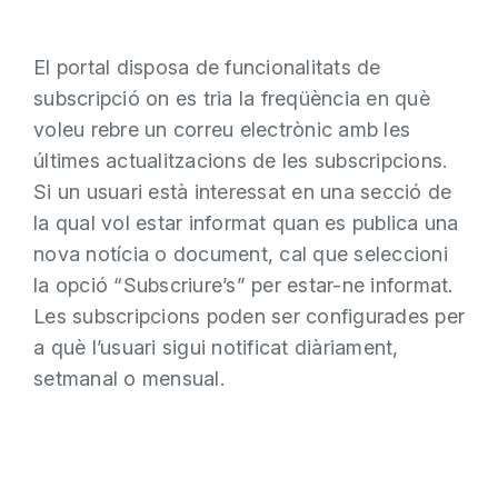
El portal disposa de funcionalitats de
subscripció on es tria la freqüència en què
voleu rebre un correu electrònic amb les
últimes actualitzacions de les subscripcions.
Si un usuari està interessat en una secció de
la qual vol estar informat quan es publica una
nova notícia o document, cal que seleccioni
la opció “Subscriure’s” per estar-ne informat.
Les subscripcions poden ser configurades per
a què l’usuari sigui notificat diàriament,
setmanal o mensual.