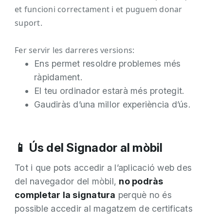
et funcioni correctament i et puguem donar
suport.
Fer servir les darreres versions:
Ens permet resoldre problemes més
ràpidament.
El teu ordinador estarà més protegit.
Gaudiràs d’una millor experiència d’ús.
📱 Ús del Signador al mòbil
Tot i que pots accedir a l’aplicació web des
del navegador del mòbil,
no podràs
completar la signatura
perquè no és
possible accedir al magatzem de certificats