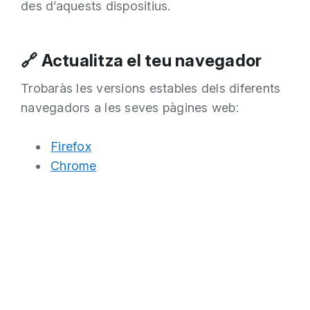
des d’aquests dispositius.
🔗 Actualitza el teu navegador
Trobaràs les versions estables dels diferents
navegadors a les seves pàgines web:
Firefox
Chrome