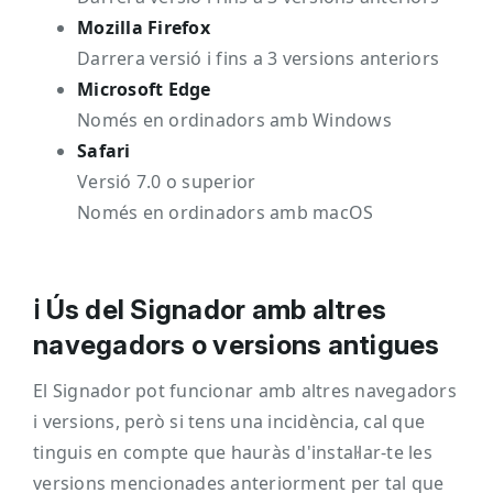
Mozilla Firefox
Darrera versió i fins a 3 versions anteriors
Microsoft Edge
Només en ordinadors amb Windows
Safari
Versió 7.0 o superior
Només en ordinadors amb macOS
ℹ️ Ús del Signador amb altres
navegadors o versions antigues
El Signador pot funcionar amb altres navegadors
i versions, però si tens una incidència, cal que
tinguis en compte que hauràs d'instal·lar-te les
versions mencionades anteriorment per tal que