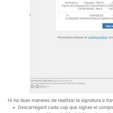
Hi ha dues maneres de realitzar la signatura a tr
Descarregant cada cop que signes el compo