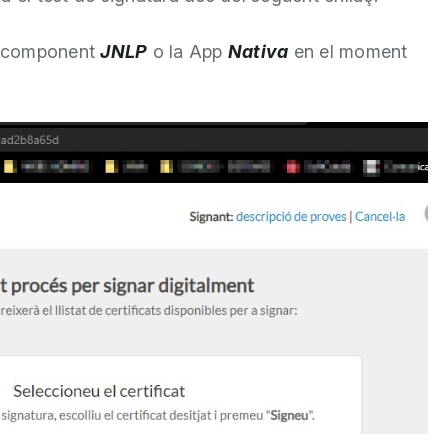
el component
JNLP
o la App
Nativa
en el moment