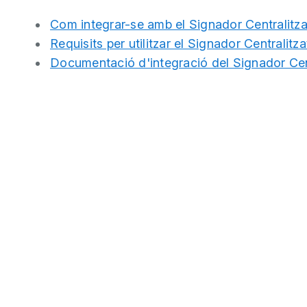
Com integrar-se amb el Signador Centralitza
Requisits per utilitzar el Signador Centralitza
Documentació d'integració del Signador Cen