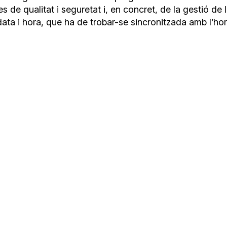
s de qualitat i seguretat i, en concret, de la gestió de 
data i hora, que ha de trobar-se sincronitzada amb l’hora