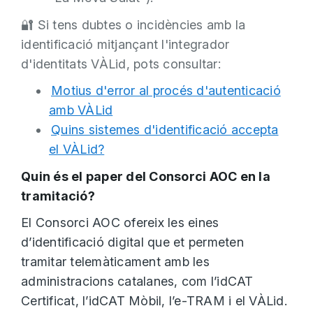
🔐 Si tens dubtes o incidències amb la
identificació mitjançant l'integrador
d'identitats VÀLid, pots consultar:
Motius d'error al procés d'autenticació
amb VÀLid
Quins sistemes d'identificació accepta
el VÀLid?
Quin és el paper del Consorci AOC en la
tramitació?
El Consorci AOC ofereix les eines
d’identificació digital que et permeten
tramitar telemàticament amb les
administracions catalanes, com l’idCAT
Certificat, l’idCAT Mòbil, l’e-TRAM i el VÀLid.