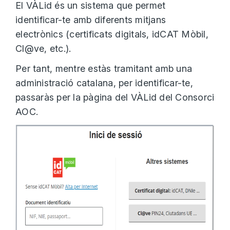
El VÀLid és un sistema que permet
identificar-te amb diferents mitjans
electrònics (certificats digitals, idCAT Mòbil,
Cl@ve, etc.).
Per tant, mentre estàs tramitant amb una
administració catalana, per identificar-te,
passaràs per la pàgina del VÀLid del Consorci
AOC.