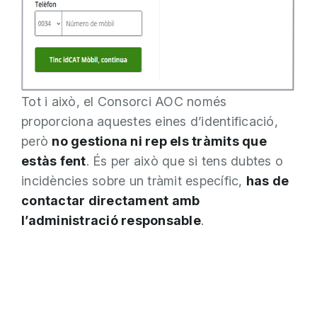
Tot i això, el Consorci AOC només
proporciona aquestes eines d’identificació,
però
no gestiona ni rep els tràmits que
estàs fent
. És per això que si tens dubtes o
incidències sobre un tràmit específic,
has de
contactar directament amb
l’administració responsable
.