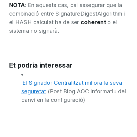
NOTA
: En aquests cas, cal assegurar que la
combinació entre SignatureDigestAlgorithm i
el HASH calculat ha de ser
coherent
o el
sistema no signarà.
Et podria interessar
El Signador Centralitzat millora la seva
seguretat
(Post Blog AOC informatiu del
canvi en la configuració)