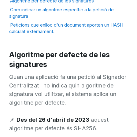
Algoritme per defecte de les signatures
Com indicar un algoritme específic a la petició de
signatura
Peticions que enlloc d'un document aporten un HASH
calculat externament.
Algoritme per defecte de les
signatures
Quan una aplicació fa una petició al Signador
Centralitzat i no indica quin algoritme de
signatura vol utilitzar, el sistema aplica un
algoritme per defecte.
📌
Des del 26 d'abril de 2023
aquest
algoritme per defecte és SHA256.