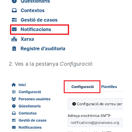
2. Ves a la pestanya
Configuració