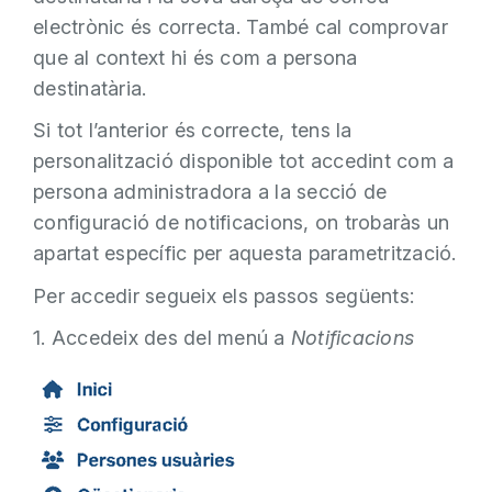
electrònic és correcta. També cal comprovar
que al context hi és com a persona
destinatària.
Si tot l’anterior és correcte, tens la
personalització disponible tot accedint com a
persona administradora a la secció de
configuració de notificacions, on trobaràs un
apartat específic per aquesta parametrització.
Per accedir segueix els passos següents:
1. Accedeix des del menú a
Notificacions