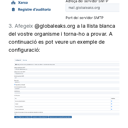
3. Afegeix
@globaleaks.org a la llista blanca
del vostre organisme i torna-ho a provar. A
continuació es pot veure un exemple de
configuració: