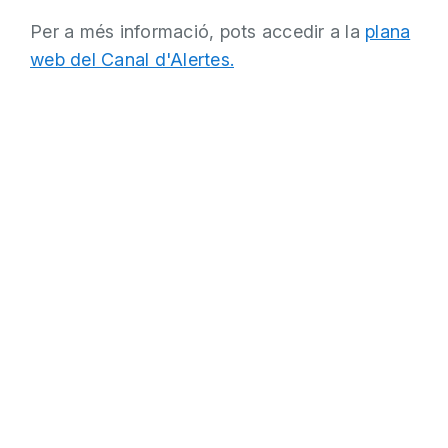
Per a més informació, pots accedir a la
plana
web del Canal d'Alertes.