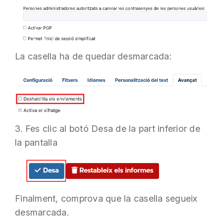
La casella ha de quedar desmarcada:
3. Fes clic al botó Desa de la part inferior de
la pantalla
Finalment, comprova que la casella segueix
desmarcada.