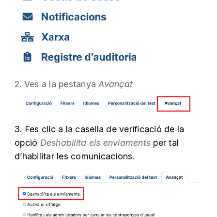
2. Ves a la pestanya
Avançat
3. Fes clic a la casella de verificació de la
opció
Deshabilita els enviaments
per tal
d’habilitar les comunicacions.