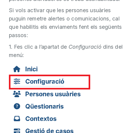
Si vols activar que les persones usuàries
puguin remetre alertes o comunicacions, cal
que habilitis els enviaments fent els següents
passos:
1. Fes clic a l’apartat de
Configuració
dins del
menú: