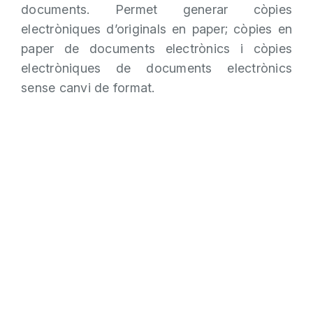
documents. Permet generar còpies
electròniques d’originals en paper; còpies en
paper de documents electrònics i còpies
electròniques de documents electrònics
sense canvi de format.