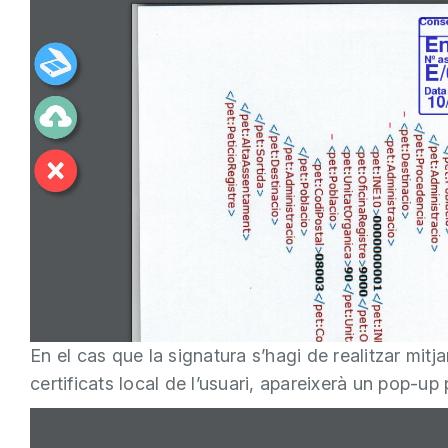
En el cas que la signatura s’hagi de realitzar mitj
certificats local de l’usuari, apareixerà un pop-up pe