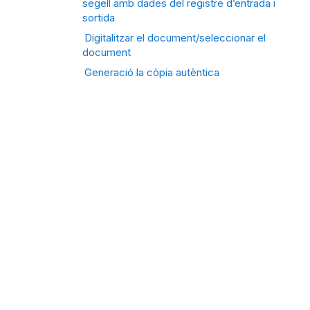
segell amb dades del registre d’entrada i
sortida
Digitalitzar el document/seleccionar el
document
Generació la còpia autèntica