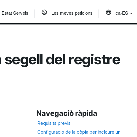
Estat Serveis
Les meves peticions
ca-ES
segell del registre
Navegaciò ràpida
Requisits previs
Configuració de la còpia per incloure un