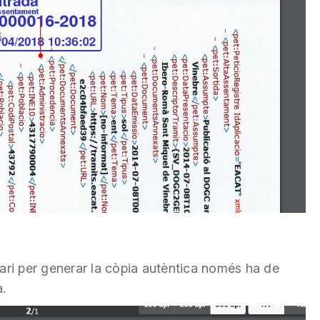
suari per generar la còpia autèntica només ha de
.