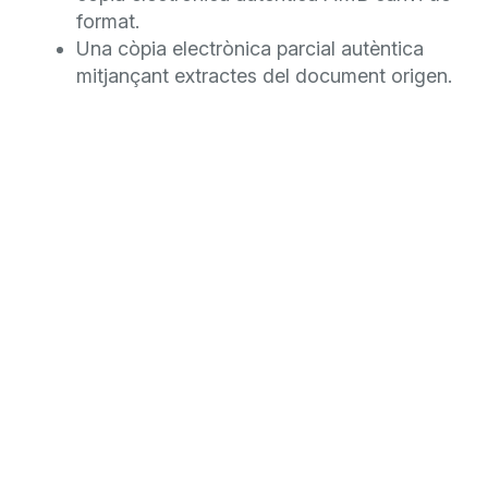
format.
Una còpia electrònica parcial autèntica
mitjançant extractes del document origen.