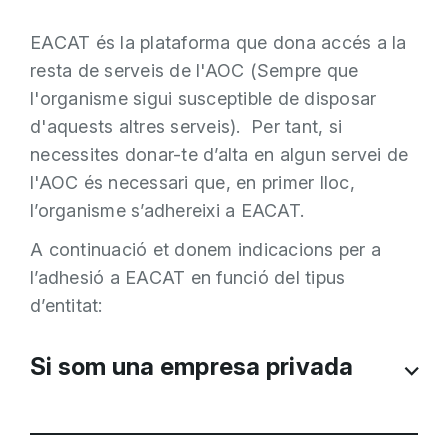
EACAT és la plataforma que dona accés a la
resta de serveis de l'AOC (Sempre que
l'organisme sigui susceptible de disposar
d'aquests altres serveis). Per tant, si
necessites donar-te d’alta en algun servei de
l'AOC és necessari que, en primer lloc,
l’organisme s’adhereixi a EACAT.
A continuació et donem indicacions per a
l’adhesió a EACAT en funció del tipus
d’entitat:
Si som una empresa privada
Les empreses privades no són susceptibles