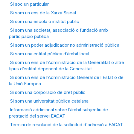
Si soc un particular
Si som un ens de la Xarxa Siscat
Si som una escola o institut públic
Si som una societat, associació o fundació amb
participació pública
Si som un poder adjudicador no administració pública
Si som una entitat pública d’àmbit local
Si som un ens de l’Administració de la Generalitat o altre
tipus d’entitat depenent de la Generalitat
Si som un ens de l’Administració General de l’Estat o de
la Unió Europea
Si som una corporació de dret públic
Si som una universitat pública catalana
Informació addicional sobre l’àmbit subjectiu de
prestació del servei EACAT
Termini de resolució de la sol·licitud d'adhesió a EACAT