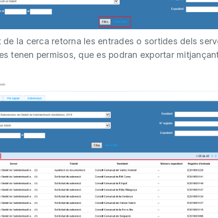
t de la cerca retorna les entrades o sortides dels serv
 es tenen permisos, que es podran exportar mitjançant