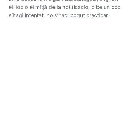
el lloc o el mitjà de la notificació, o bé un cop
s’hagi intentat, no s’hagi pogut practicar.