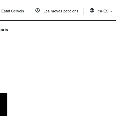
Estat Serveis
Les meves peticions
ca-ES
aris