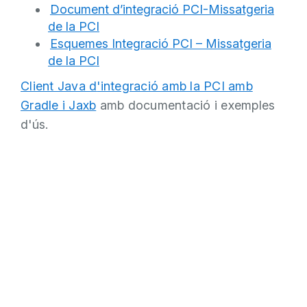
Document d’integració PCI-Missatgeria
de la PCI
Esquemes Integració PCI – Missatgeria
de la PCI
Client Java d
'integració amb la PCI amb
Gradle i Jaxb
amb documentació i exemples
d'
ús.