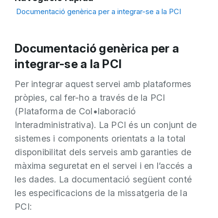
Documentació genèrica per a integrar-se a la PCI
Documentació genèrica per a
integrar-se a la PCI
Per integrar aquest servei amb plataformes
pròpies, cal fer-ho a través de la PCI
(Plataforma de Col•laboració
Interadministrativa). La PCI és un conjunt de
sistemes i components orientats a la total
disponibilitat dels serveis amb garanties de
màxima seguretat en el servei i en l’accés a
les dades. La documentació següent conté
les especificacions de la missatgeria de la
PCI: