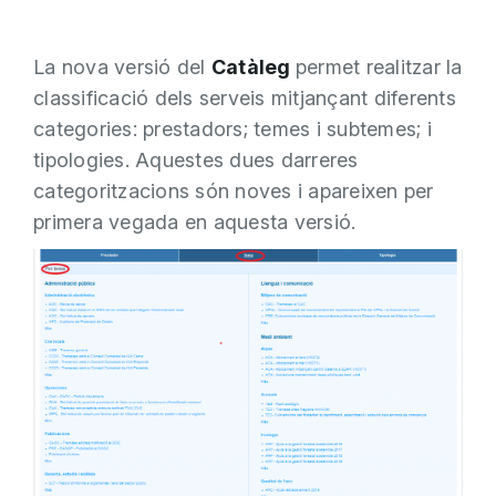
La nova versió del
Catàleg
permet realitzar la
classificació dels serveis mitjançant diferents
categories: prestadors; temes i subtemes; i
tipologies. Aquestes dues darreres
categoritzacions són noves i apareixen per
primera vegada en aquesta versió.