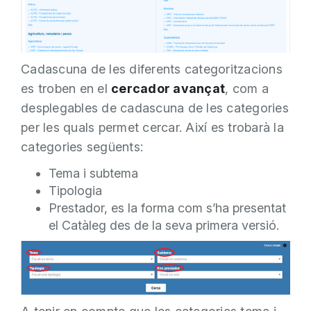
Cadascuna de les diferents categoritzacions
es troben en el
cercador avançat
, com a
desplegables de cadascuna de les categories
per les quals permet cercar. Així es trobarà la
categories següents:
Tema i subtema
Tipologia
Prestador, es la forma com s’ha presentat
el Catàleg des de la seva primera versió.