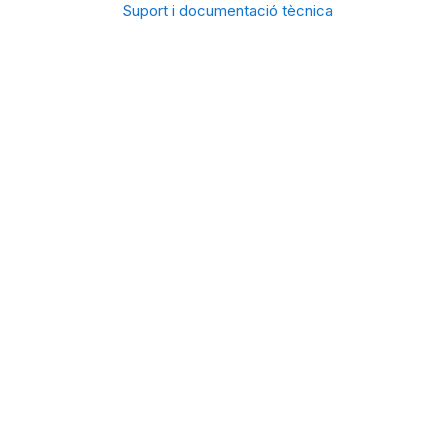
Suport i documentació tècnica