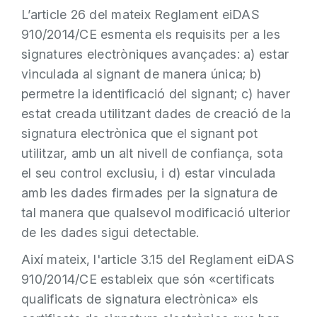
L’article 26 del mateix Reglament eiDAS
910/2014/CE esmenta els requisits per a les
signatures electròniques avançades: a) estar
vinculada al signant de manera única; b)
permetre la identificació del signant; c) haver
estat creada utilitzant dades de creació de la
signatura electrònica que el signant pot
utilitzar, amb un alt nivell de confiança, sota
el seu control exclusiu, i d) estar vinculada
amb les dades firmades per la signatura de
tal manera que qualsevol modificació ulterior
de les dades sigui detectable.
Així mateix, l'article 3.15 del Reglament eiDAS
910/2014/CE estableix que són «certificats
qualificats de signatura electrònica» els