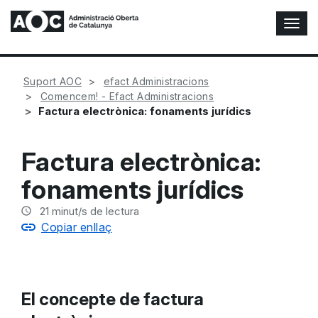
A
l
t
e
Suport AOC
efact Administracions
r
Comencem! - Efact Administracions
n
Factura electrònica: fonaments jurídics
a
r
n
Factura electrònica:
a
v
fonaments jurídics
e
g
21
minut/s de lectura
a
Copiar enllaç
c
i
ó
n
El concepte de factura