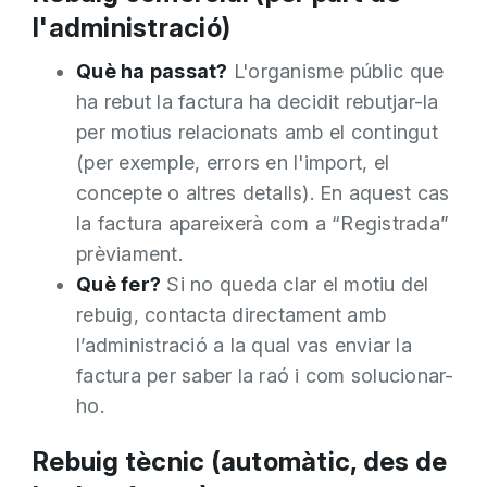
l'administració)
Què ha passat?
L'organisme públic que
ha rebut la factura ha decidit rebutjar-la
per motius relacionats amb el contingut
(per exemple, errors en l'import, el
concepte o altres detalls). En aquest cas
la factura apareixerà com a “Registrada”
prèviament.
Què fer?
Si no queda clar el motiu del
rebuig, contacta directament amb
l’administració a la qual vas enviar la
factura per saber la raó i com solucionar-
ho.
Rebuig tècnic (automàtic, des de