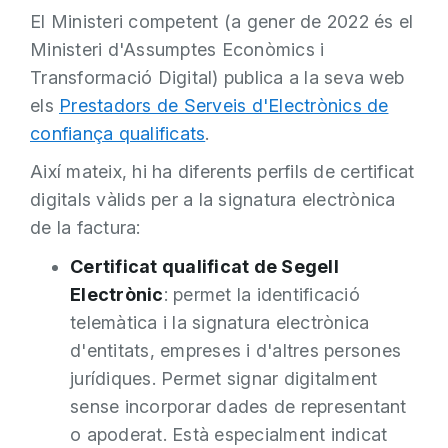
El Ministeri competent (a gener de 2022 és el
Ministeri d'Assumptes Econòmics i
Transformació Digital) publica a la seva web
els
Prestadors de Serveis d'Electrònics de
confiança qualificats
.
Així mateix, hi ha diferents perfils de certificat
digitals vàlids per a la signatura electrònica
de la factura:
Certificat qualificat de Segell
Electrònic
: permet la identificació
telemàtica i la signatura electrònica
d'entitats, empreses i d'altres persones
jurídiques. Permet signar digitalment
sense incorporar dades de representant
o apoderat. Està especialment indicat