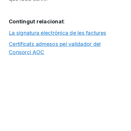
Contingut relacionat
:
La signatura electrònica de les factures
Certificats admesos pel validador del
Consorci AOC