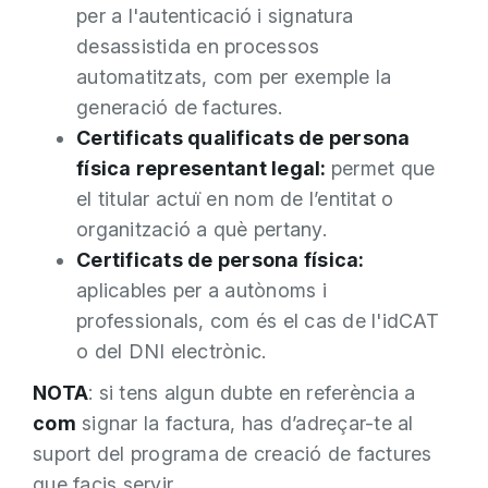
per a l'autenticació i signatura
desassistida en processos
automatitzats, com per exemple la
generació de factures.
Certificats qualificats de persona
física representant legal:
permet que
el titular actuï en nom de l’entitat o
organització a què pertany.
Certificats de persona física:
aplicables per a autònoms i
professionals, com és el cas de l'idCAT
o del DNI electrònic.
NOTA
: si tens algun dubte en referència a
com
signar la factura, has d’adreçar-te al
suport del programa de creació de factures
que facis servir.